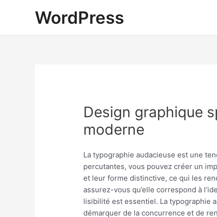
WordPress
Design graphique sp
moderne
La typographie audacieuse est une tend
percutantes, vous pouvez créer un impac
et leur forme distinctive, ce qui les 
assurez-vous qu’elle correspond à l’ide
lisibilité est essentiel. La typographi
démarquer de la concurrence et de ren