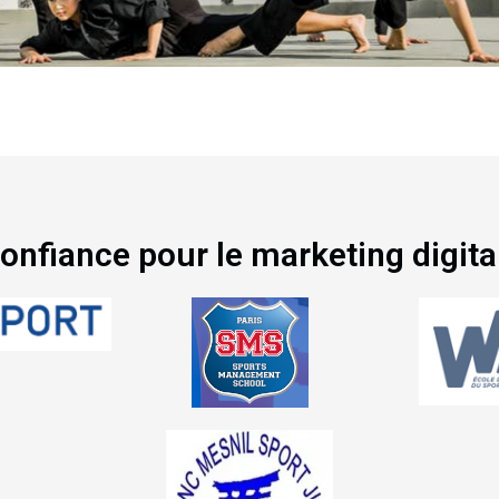
 confiance pour le marketing digita