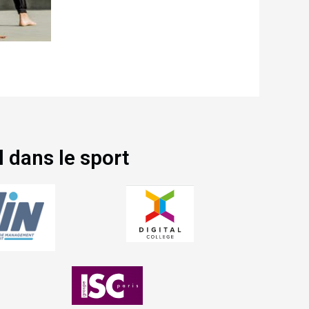
l dans le sport