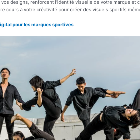
vos designs, renforcent l’identité visuelle de votre marque et ca
ibre cours à votre créativité pour créer des visuels sportifs mé
gital pour les marques sportives