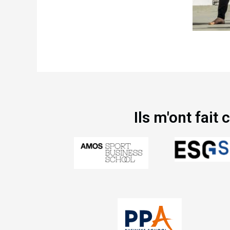
Ils m'ont fait