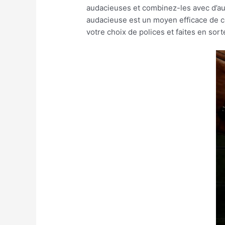
audacieuses et combinez-les avec d’au
audacieuse est un moyen efficace de c
votre choix de polices et faites en so