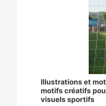
Illustrations et mot
motifs créatifs po
visuels sportifs