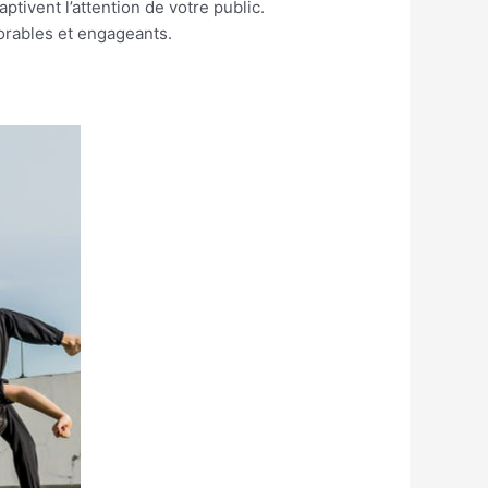
ptivent l’attention de votre public.
morables et engageants.