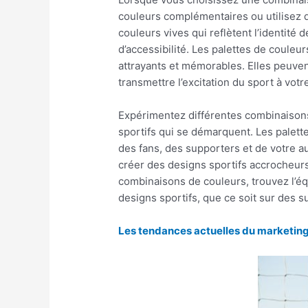
couleurs complémentaires ou utilisez de
couleurs vives qui reflètent l’identité 
d’accessibilité. Les palettes de couleu
attrayants et mémorables. Elles peuvent 
transmettre l’excitation du sport à votr
Expérimentez différentes combinaisons
sportifs qui se démarquent. Les palett
des fans, des supporters et de votre a
créer des designs sportifs accrocheurs.
combinaisons de couleurs, trouvez l’équ
designs sportifs, que ce soit sur des 
Les tendances actuelles du marketing 