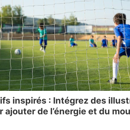
ifs inspirés : Intégrez des illus
ur ajouter de l’énergie et du m