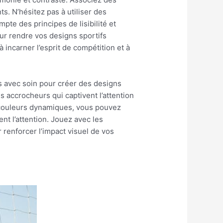
s. N’hésitez pas à utiliser des
pte des principes de lisibilité et
our rendre vos designs sportifs
 incarner l’esprit de compétition et à
s avec soin pour créer des designs
 accrocheurs qui captivent l’attention
e couleurs dynamiques, vous pouvez
nt l’attention. Jouez avec les
 renforcer l’impact visuel de vos