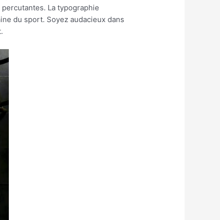
 percutantes. La typographie
ine du sport. Soyez audacieux dans
.