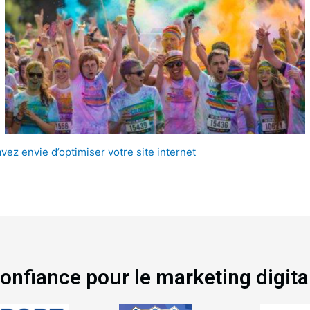
avez envie d’optimiser votre site internet
 confiance pour le marketing digita