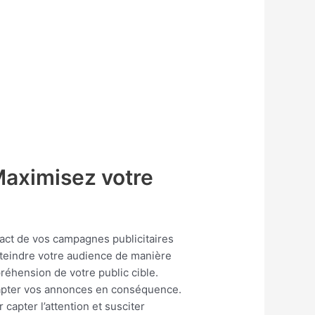
Maximisez votre
pact de vos campagnes publicitaires
atteindre votre audience de manière
réhension de votre public cible.
dapter vos annonces en conséquence.
capter l’attention et susciter