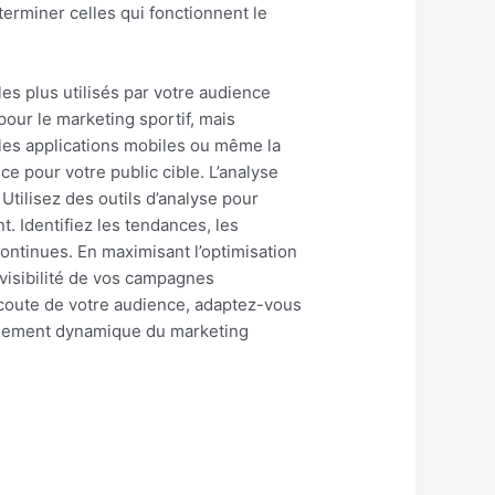
terminer celles qui fonctionnent le
es plus utilisés par votre audience
pour le marketing sportif, mais
, les applications mobiles ou même la
nce pour votre public cible. L’analyse
tilisez des outils d’analyse pour
t. Identifiez les tendances, les
ontinues. En maximisant l’optimisation
visibilité de vos campagnes
’écoute de votre audience, adaptez-vous
onnement dynamique du marketing