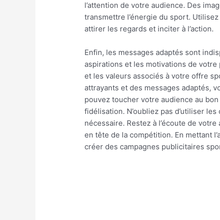
l’attention de votre audience. Des ima
transmettre l’énergie du sport. Utilise
attirer les regards et inciter à l’action.
Enfin, les messages adaptés sont indi
aspirations et les motivations de votr
et les valeurs associés à votre offre s
attrayants et des messages adaptés, vo
pouvez toucher votre audience au bon 
fidélisation. N’oubliez pas d’utiliser l
nécessaire. Restez à l’écoute de votre
en tête de la compétition. En mettant l
créer des campagnes publicitaires sport