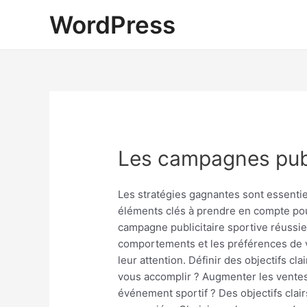
WordPress
Les campagnes publi
Les stratégies gagnantes sont essenti
éléments clés à prendre en compte pour
campagne publicitaire sportive réussie 
comportements et les préférences de v
leur attention. Définir des objectifs c
vous accomplir ? Augmenter les ventes 
événement sportif ? Des objectifs clai