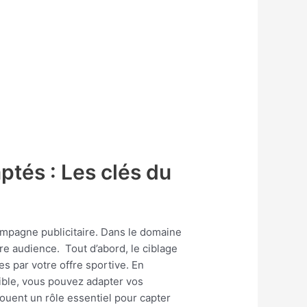
ptés : Les clés du
campagne publicitaire. Dans le domaine
re audience. Tout d’abord, le ciblage
s par votre offre sportive. En
ible, vous pouvez adapter vos
jouent un rôle essentiel pour capter