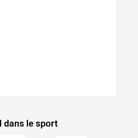
l dans le sport