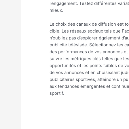
l’engagement. Testez différentes varia
mieux.
Le choix des canaux de diffusion est to
cible. Les réseaux sociaux tels que Fa
n’oubliez pas d’explorer également d’au
publicité télévisée. Sélectionnez les ca
des performances de vos annonces et de
suivre les métriques clés telles que le
opportunités et les points faibles de 
de vos annonces et en choisissant jud
publicitaires sportives, atteindre un p
aux tendances émergentes et continuez
sportif.