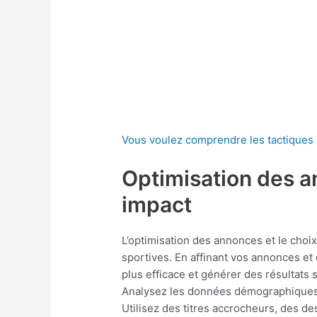
Vous voulez comprendre les tactiques d
Optimisation des a
impact
L’optimisation des annonces et le choi
sportives. En affinant vos annonces et
plus efficace et générer des résultats
Analysez les données démographiques,
Utilisez des titres accrocheurs, des des