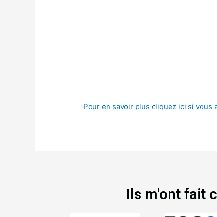
Pour en savoir plus cliquez ici si vous 
Ils m'ont fait